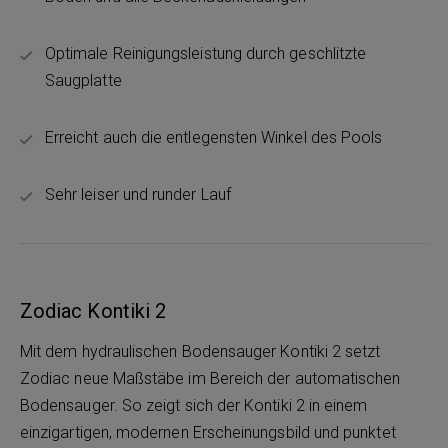
Optimale Reinigungsleistung durch geschlitzte
Saugplatte
Erreicht auch die entlegensten Winkel des Pools
Sehr leiser und runder Lauf
Zodiac Kontiki 2
Mit dem hydraulischen Bodensauger Kontiki 2 setzt
Zodiac neue Maßstäbe im Bereich der automatischen
Bodensauger. So zeigt sich der Kontiki 2 in einem
einzigartigen, modernen Erscheinungsbild und punktet