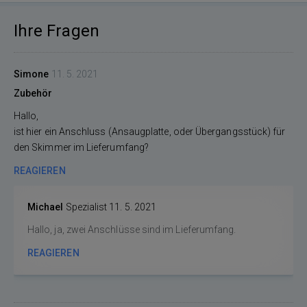
Ihre Fragen
Simone
11. 5. 2021
Zubehör
Hallo,
ist hier ein Anschluss (Ansaugplatte, oder Übergangsstück) für
den Skimmer im Lieferumfang?
REAGIEREN
Michael
Spezialist
11. 5. 2021
Hallo, ja, zwei Anschlüsse sind im Lieferumfang.
REAGIEREN