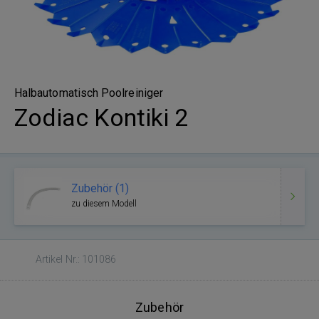
Halbautomatisch Poolreiniger
Zodiac Kontiki 2
Zubehör (1)
zu diesem Modell
Artikel Nr.: 101086
Zubehör