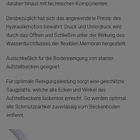
darüber hinaus mit technischen Komponenten.
Diesbezüglich hat sich das angewendete Prinzip des
Hydraulikmotors bewährt. Druck und Unterdruck wird
durch das Öffnen und Schließen unter der Wirkung des
Wasserdurchflusses der flexiblen Membran hergestellt.
Ausschließlich für die Bodenreinigung von starren
Aufstellbecken geeignet.
Für optimale Reinigungsleistung sorgt eine geschlitzte
Saugplatte, welche alle Ecken und Winkel des
Aufstellbeckens lückenlos erreicht. So werden optimal
alle Schmutzpartikel zuverlässig vom Beckenboden
entfernt.