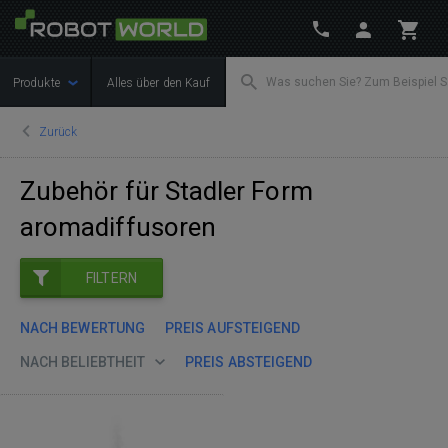
Produkte
Alles über den Kauf
Zurück
Zubehör für Stadler Form
aromadiffusoren
FILTERN
NACH BEWERTUNG
PREIS AUFSTEIGEND
NACH BELIEBTHEIT
PREIS ABSTEIGEND