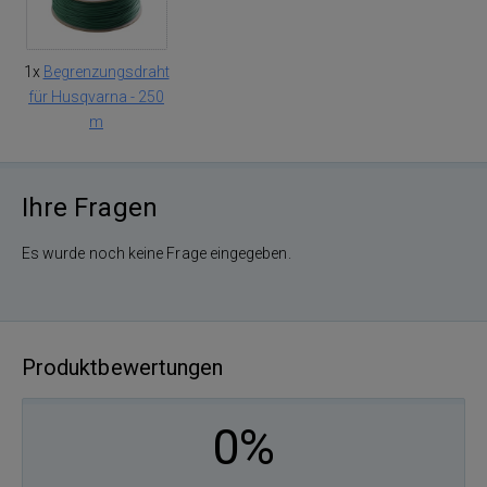
1x
Begrenzungsdraht
für Husqvarna - 250
m
Ihre Fragen
Es wurde noch keine Frage eingegeben.
Produktbewertungen
0%