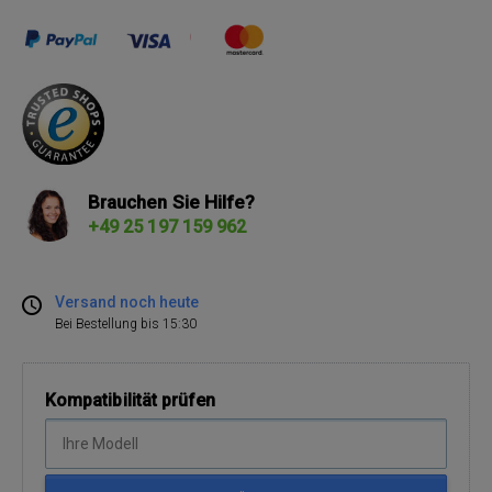
Brauchen Sie Hilfe?
+49 25 197 159 962
Versand noch heute
Bei Bestellung bis 15:30
Kompatibilität prüfen