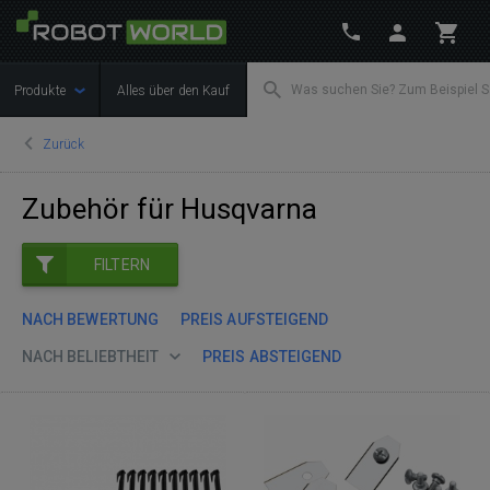
Produkte
Alles über den Kauf
Zurück
Zubehör für Husqvarna
FILTERN
NACH BEWERTUNG
PREIS AUFSTEIGEND
NACH BELIEBTHEIT
PREIS ABSTEIGEND