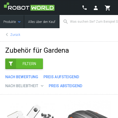
Produkte
Alles über den Kauf
Zurück
Zubehör für Gardena
FILTERN
NACH BEWERTUNG
PREIS AUFSTEIGEND
NACH BELIEBTHEIT
PREIS ABSTEIGEND