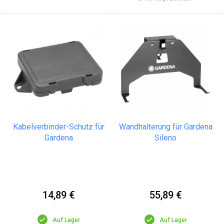
Kabelverbinder-Schutz für
Wandhalterung für Gardena
Gardena
Sileno
14,89 €
55,89 €
Auf Lager
Auf Lager