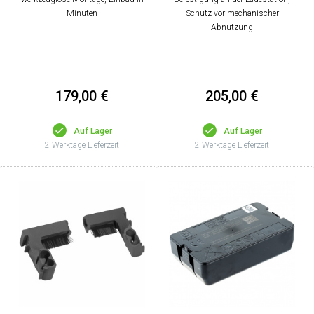
Minuten
Schutz vor mechanischer
Abnutzung
179,00 €
205,00 €
Auf Lager
Auf Lager
2 Werktage Lieferzeit
2 Werktage Lieferzeit