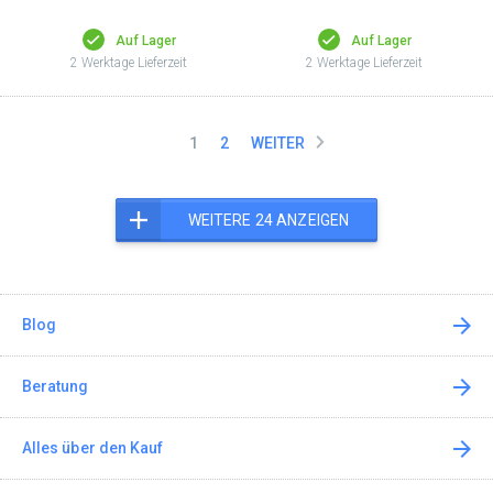
Auf Lager
Auf Lager
2 Werktage Lieferzeit
2 Werktage Lieferzeit
1
2
WEITER
WEITERE 24 ANZEIGEN
Blog
Beratung
Alles über den Kauf