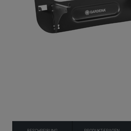
BESCHREIBUNG
PRODUKT-FRAGEN