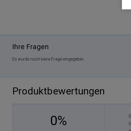
Ihre Fragen
Es wurde noch keine Frage eingegeben.
Produktbewertungen
0%
0
0