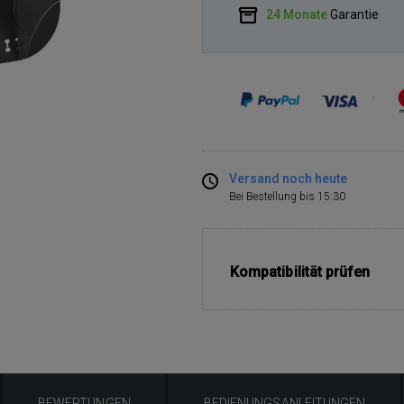
24 Monate
Garantie
Versand noch heute
Bei Bestellung bis 15:30
Kompatibilität prüfen
BEWERTUNGEN
BEDIENUNGSANLEITUNGEN