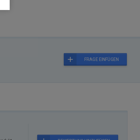
FRAGE EINFÜGEN