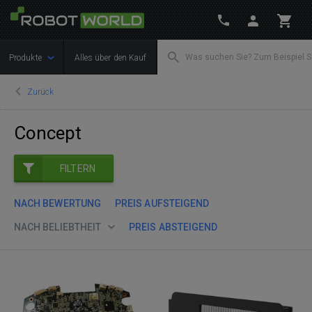
Produkte
Alles über den Kauf
Zurück
Concept
FILTERN
NACH BEWERTUNG
PREIS AUFSTEIGEND
NACH BELIEBTHEIT
PREIS ABSTEIGEND