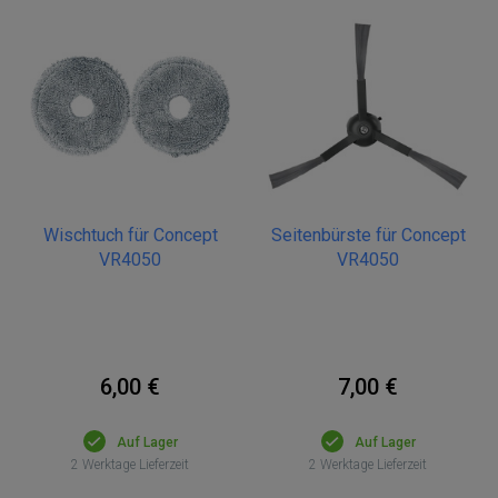
Wischtuch für Concept
Seitenbürste für Concept
VR4050
VR4050
6,00 €
7,00 €
Auf Lager
Auf Lager
2 Werktage Lieferzeit
2 Werktage Lieferzeit