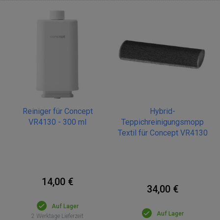
Reiniger für Concept
Hybrid-
VR4130 - 300 ml
Teppichreinigungsmopp
Textil für Concept VR4130
14,00 €
34,00 €
Auf Lager
Auf Lager
2 Werktage Lieferzeit