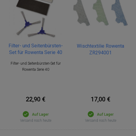
Filter- und Seitenbürsten-
Wischtextilie Rowenta
Set für Rowenta Serie 40
ZR294001
Filter- und Seitenbürsten-Set für
Rowenta Serie 40
17,00 €
22,90 €
Auf Lager
Auf Lager
Versand noch heute
Versand noch heute