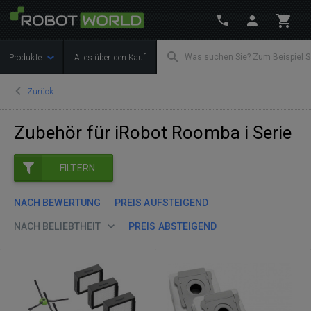
Produkte
Alles über den Kauf
Zurück
Zubehör für iRobot Roomba i Serie
FILTERN
NACH BEWERTUNG
PREIS AUFSTEIGEND
NACH BELIEBTHEIT
PREIS ABSTEIGEND