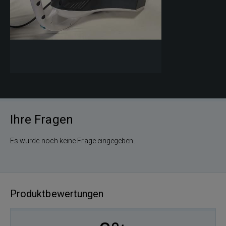
Ihre Fragen
Es wurde noch keine Frage eingegeben.
Produktbewertungen