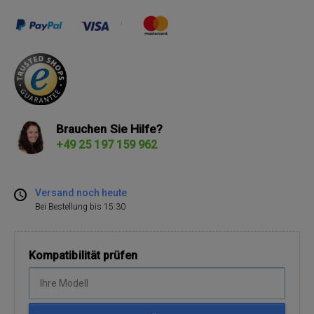
Brauchen Sie Hilfe?
+49 25 197 159 962
Versand noch heute
Bei Bestellung bis 15:30
Kompatibilität prüfen