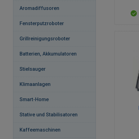
Aromadiffusoren
Fensterputzroboter
Grillreinigungsroboter
Batterien, Akkumulatoren
Stielsauger
Klimaanlagen
Smart-Home
Stative und Stabilisatoren
Kaffeemaschinen