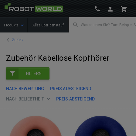
Produkte
Alles über den Kauf
Zurück
Zubehör Kabellose Kopfhörer
FILTERN
NACH BEWERTUNG
PREIS AUFSTEIGEND
NACH BELIEBTHEIT
PREIS ABSTEIGEND