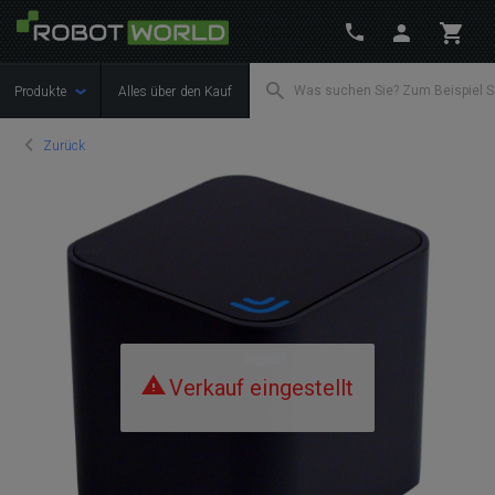
Produkte
Alles über den Kauf
Zurück
Verkauf eingestellt