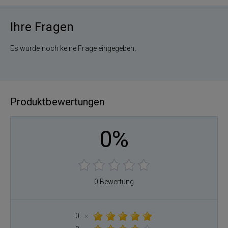
Ihre Fragen
Es wurde noch keine Frage eingegeben.
Produktbewertungen
0%
0 Bewertung
0
×