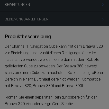
BEWERTUNGEN
BEDIENUNGSANLEITUNGEN
Produktbeschreibung
Der Channel 1 Navigation Cube kann mit dem Braava 320
zur Einrichtung einer zusätzlichen Reinigungsfläche im
Haushalt verwendet werden, ohne den mit dem Roboter
gelieferten Cube zu bewegen. Der Braava 380 bewegt
sich von einem Cube zum nächsten. So kann ein größerer
Bereich in einem Durchlauf gereinigt werden. Kompatibel
mit Braava 320, Braava 380t und Braava 390t.
Richten Sie einen separaten Reinigungsbereich für den
Braava 320 ein, oder vergrößern Sie die