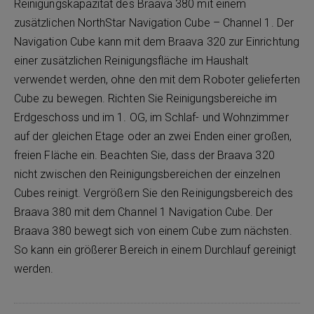
Reinigungskapazität des Braava 380 mit einem
zusätzlichen NorthStar Navigation Cube – Channel 1. Der
Navigation Cube kann mit dem Braava 320 zur Einrichtung
einer zusätzlichen Reinigungsfläche im Haushalt
verwendet werden, ohne den mit dem Roboter gelieferten
Cube zu bewegen. Richten Sie Reinigungsbereiche im
Erdgeschoss und im 1. OG, im Schlaf- und Wohnzimmer
auf der gleichen Etage oder an zwei Enden einer großen,
freien Fläche ein. Beachten Sie, dass der Braava 320
nicht zwischen den Reinigungsbereichen der einzelnen
Cubes reinigt. Vergrößern Sie den Reinigungsbereich des
Braava 380 mit dem Channel 1 Navigation Cube. Der
Braava 380 bewegt sich von einem Cube zum nächsten.
So kann ein größerer Bereich in einem Durchlauf gereinigt
werden.