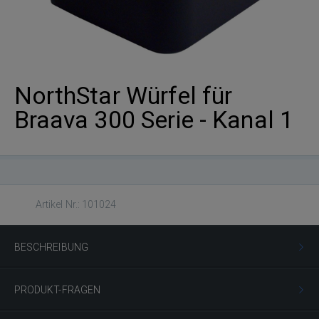
NorthStar Würfel für
Braava 300 Serie - Kanal 1
Artikel Nr.: 101024
BESCHREIBUNG
PRODUKT-FRAGEN