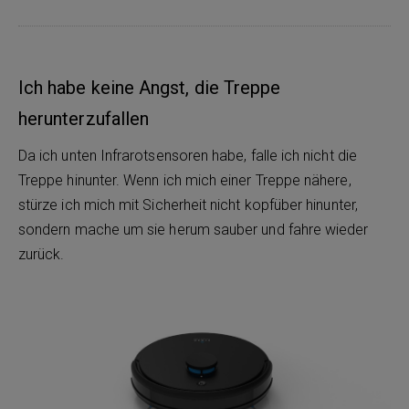
Ich habe keine Angst, die Treppe
herunterzufallen
Da ich unten Infrarotsensoren habe, falle ich nicht die
Treppe hinunter. Wenn ich mich einer Treppe nähere,
stürze ich mich mit Sicherheit nicht kopfüber hinunter,
sondern mache um sie herum sauber und fahre wieder
zurück.