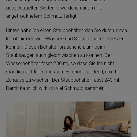
ausgeklügelten Systems werde ich auch mit
angetrocknetem Schmutz fertig!
Hinten habe ich einen Staubbehälter, den Sie durch einen
kombinierten 2in1-Wasser- und Staubbehälter ersetzen
können. Diesen Behälter brauche ich, um beim
Staubsaugen auch gleich wischen zu können. Der
Wasserbehälter fasst 230 ml, so dass Sie ihn nicht
ständig nachfüllen müssen. Es reicht spielend, um Ihr
Zuhause zu wischen. Der Staubbehälter fasst 240 ml.
Damit kann ich wirklich viel Schmutz sammeln!