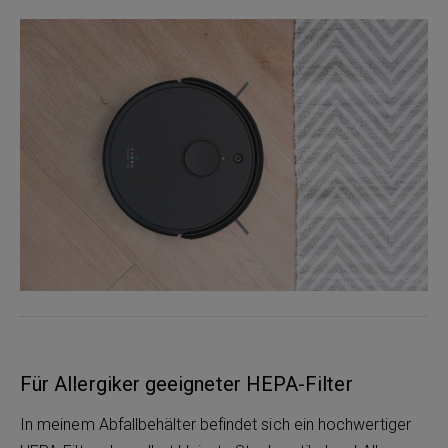
Für Allergiker geeigneter HEPA-Filter
In meinem Abfallbehälter befindet sich ein hochwertiger