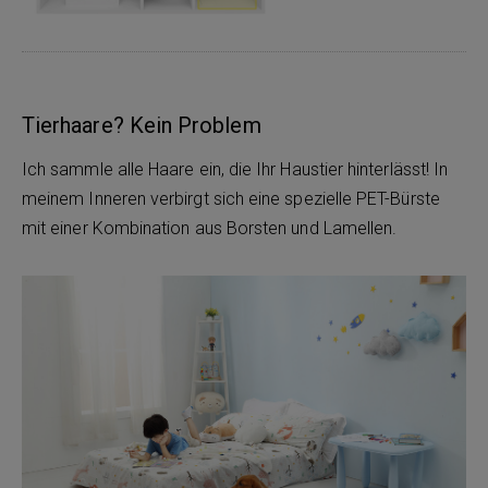
Tierhaare? Kein Problem
Ich sammle alle Haare ein, die Ihr Haustier hinterlässt! In
meinem Inneren verbirgt sich eine spezielle PET-Bürste
mit einer Kombination aus Borsten und Lamellen.