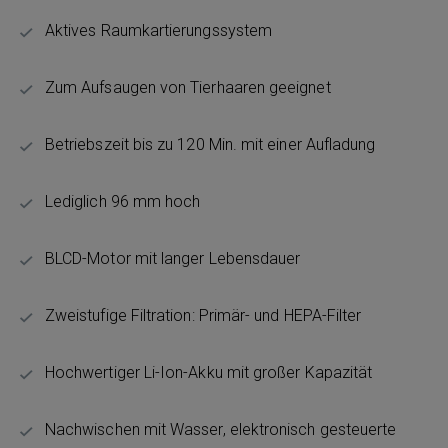
Aktives Raumkartierungssystem
Zum Aufsaugen von Tierhaaren geeignet
Betriebszeit bis zu 120 Min. mit einer Aufladung
Lediglich 96 mm hoch
BLCD-Motor mit langer Lebensdauer
Zweistufige Filtration: Primär- und HEPA-Filter
Hochwertiger Li-Ion-Akku mit großer Kapazität
Nachwischen mit Wasser, elektronisch gesteuerte