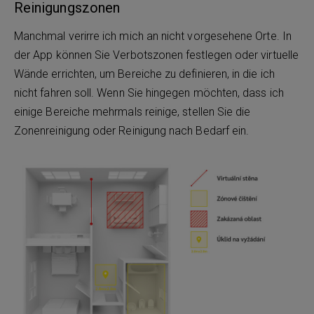
Reinigungszonen
Manchmal verirre ich mich an nicht vorgesehene Orte. In
der App können Sie Verbotszonen festlegen oder virtuelle
Wände errichten, um Bereiche zu definieren, in die ich
nicht fahren soll. Wenn Sie hingegen möchten, dass ich
einige Bereiche mehrmals reinige, stellen Sie die
Zonenreinigung oder Reinigung nach Bedarf ein.