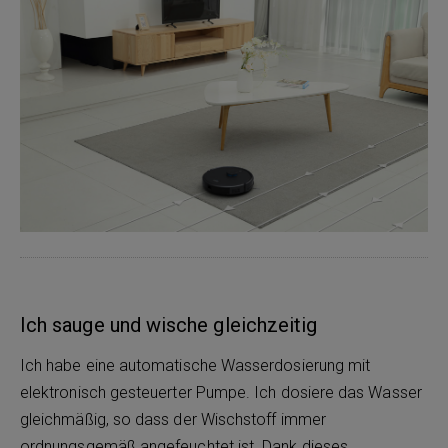
Ich sauge und wische gleichzeitig
Ich habe eine automatische Wasserdosierung mit
elektronisch gesteuerter Pumpe. Ich dosiere das Wasser
gleichmäßig, so dass der Wischstoff immer
ordnungsgemäß angefeuchtet ist. Dank dieses