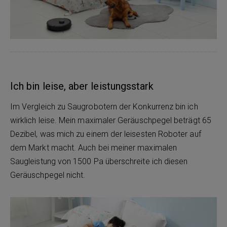
Ich bin leise, aber leistungsstark
Im Vergleich zu Saugrobotern der Konkurrenz bin ich
wirklich leise. Mein maximaler Geräuschpegel beträgt 65
Dezibel, was mich zu einem der leisesten Roboter auf
dem Markt macht. Auch bei meiner maximalen
Saugleistung von 1500 Pa überschreite ich diesen
Geräuschpegel nicht.