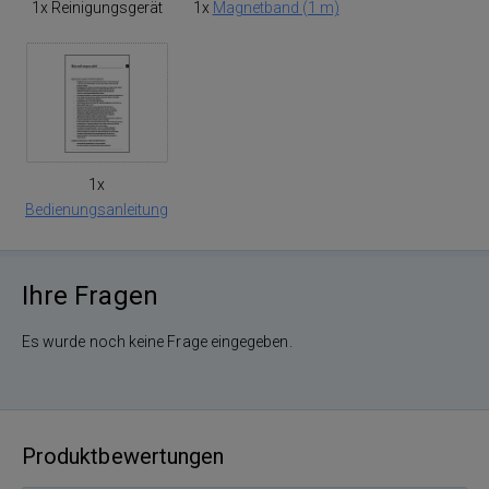
1x Reinigungsgerät
1x
Magnetband (1 m)
1x
Bedienungsanleitung
Ihre Fragen
Es wurde noch keine Frage eingegeben.
Produktbewertungen