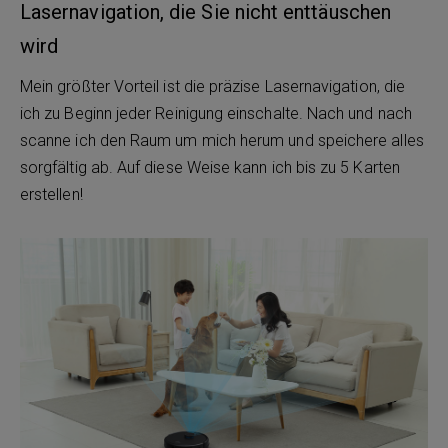
Lasernavigation, die Sie nicht enttäuschen
wird
Mein größter Vorteil ist die präzise Lasernavigation, die
ich zu Beginn jeder Reinigung einschalte. Nach und nach
scanne ich den Raum um mich herum und speichere alles
sorgfältig ab. Auf diese Weise kann ich bis zu 5 Karten
erstellen!