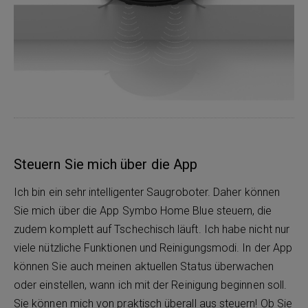
Steuern Sie mich über die App
Ich bin ein sehr intelligenter Saugroboter. Daher können
Sie mich über die App Symbo Home Blue steuern, die
zudem komplett auf Tschechisch läuft. Ich habe nicht nur
viele nützliche Funktionen und Reinigungsmodi. In der App
können Sie auch meinen aktuellen Status überwachen
oder einstellen, wann ich mit der Reinigung beginnen soll.
Sie können mich von praktisch überall aus steuern! Ob Sie