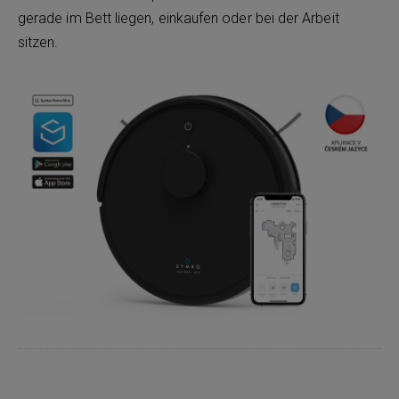
gerade im Bett liegen, einkaufen oder bei der Arbeit
sitzen.