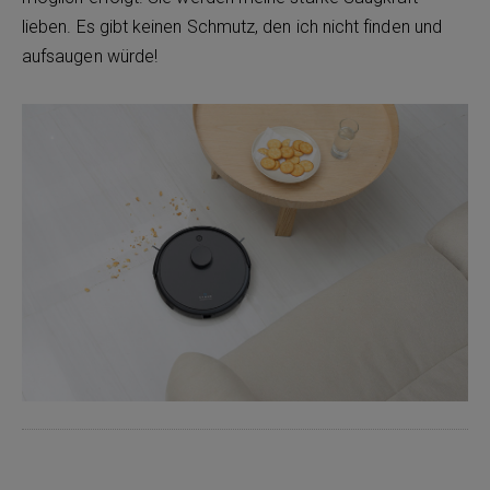
lieben. Es gibt keinen Schmutz, den ich nicht finden und
aufsaugen würde!