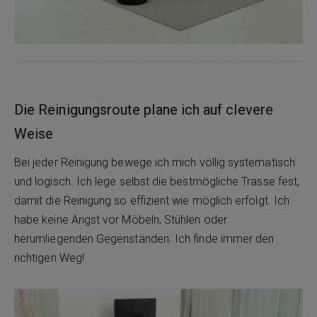
Die Reinigungsroute plane ich auf clevere
Weise
Bei jeder Reinigung bewege ich mich völlig systematisch
und logisch. Ich lege selbst die bestmögliche Trasse fest,
damit die Reinigung so effizient wie möglich erfolgt. Ich
habe keine Angst vor Möbeln, Stühlen oder
herumliegenden Gegenständen. Ich finde immer den
richtigen Weg!