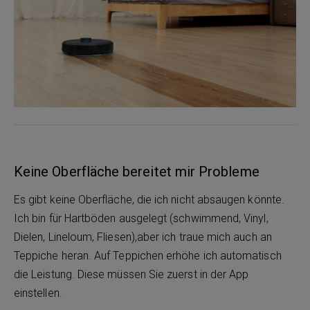
Keine Oberfläche bereitet mir Probleme
Es gibt keine Oberfläche, die ich nicht absaugen könnte.
Ich bin für Hartböden ausgelegt (schwimmend, Vinyl,
Dielen, Lineloum, Fliesen),aber ich traue mich auch an
Teppiche heran. Auf Teppichen erhöhe ich automatisch
die Leistung. Diese müssen Sie zuerst in der App
einstellen.