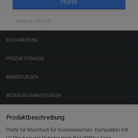
PRÜFEN
Artikel Nr.: 101129
BESCHREIBUNG
PRODUKT-FRAGEN
BEWERTUNGEN
BEDIENUNGSANLEITUNGEN
Produktbeschreibung
Platte für Wischtuch für trockenwischen. Kompatibel mit