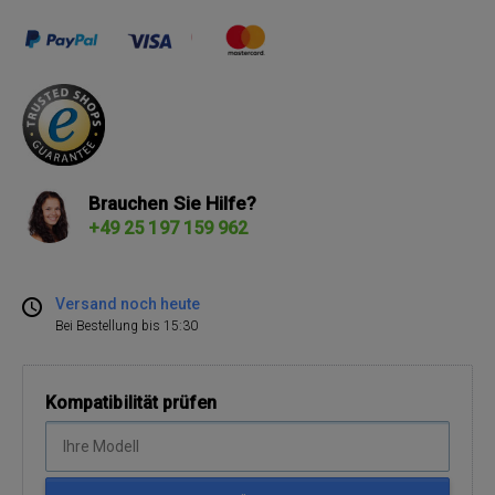
Brauchen Sie Hilfe?
+49 25 197 159 962
Versand noch heute
Bei Bestellung bis 15:30
Kompatibilität prüfen