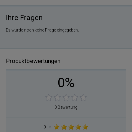
Ihre Fragen
Es wurde noch keine Frage eingegeben.
Produktbewertungen
0%
0 Bewertung
0
×