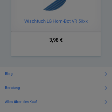
Wischtuch LG Hom-Bot VR 59xx
3,98 €
Blog
Beratung
Alles über den Kauf