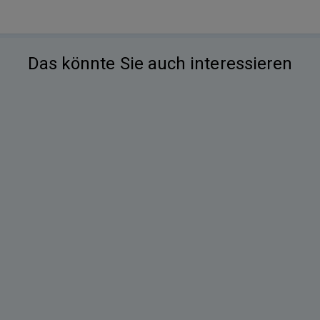
Das könnte Sie auch interessieren