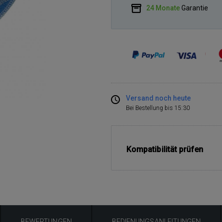
24 Monate
Garantie
Versand noch heute
Bei Bestellung bis 15:30
Kompatibilität prüfen
BEWERTUNGEN
BEDIENUNGSANLEITUNGEN