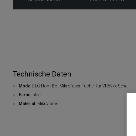
Technische Daten
Modell:
LG Hom-Bot Mikrofaser-Tücher für VR59xx Serie
Farbe:
blau
Material:
Mikrofaser