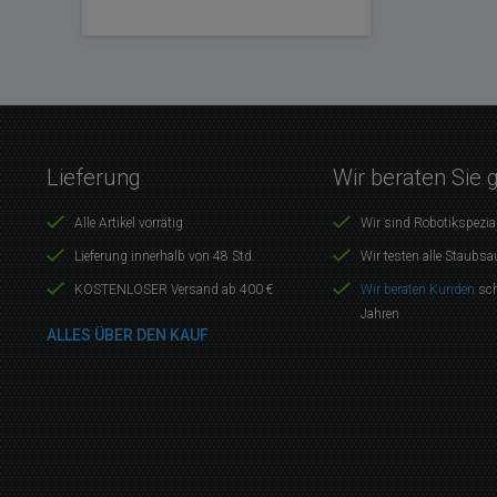
Lieferung
Wir beraten Sie 
Alle Artikel vorrätig
Wir sind Robotikspezia
Lieferung innerhalb von 48 Std.
Wir testen alle Staubsa
KOSTENLOSER Versand ab 400 €
Wir beraten Kunden
sch
Jahren
ALLES ÜBER DEN KAUF