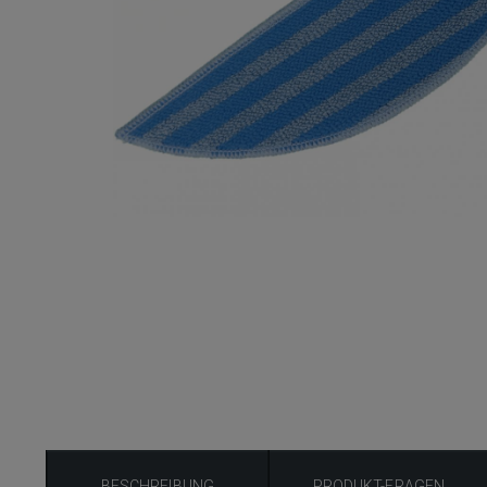
BESCHREIBUNG
PRODUKT-FRAGEN