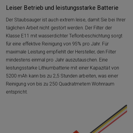
Leiser Betrieb und leistungsstarke Batterie
Der Staubsauger ist auch extrem leise, damit Sie bei Ihrer
täglichen Arbeit nicht gestört werden. Der Filter der
Klasse E11 mit wasserdichter Teflonbeschichtung sorgt
für eine effektive Reinigung von 95% pro Jahr. Für
maximale Leistung empfiehlt der Hersteller, den Filter
mindestens einmal pro Jahr auszutauschen. Eine
leistungsstarke Lithiumbatterie mit einer Kapazität von
5200 mAh kann bis zu 2,5 Stunden arbeiten, was einer
Reinigung von bis zu 250 Quadratmetern Wohnraum
entspricht.