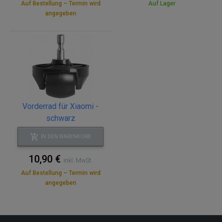
Auf Bestellung – Termin wird
Auf Lager
angegeben
Vorderrad für Xiaomi -
schwarz
IN DEN WARENKORB
10,90 €
inkl. MwSt.
Auf Bestellung – Termin wird
angegeben