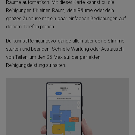
Räume automatisch. Mit dieser Karte kannst du die
Reinigungen für einen Raum, viele Räume oder dein
ganzes Zuhause mit ein paar einfachen Bedienungen auf
deinem Telefon planen.
Du kannst Reinigungsvorgänge allein über deine Stimme
starten und beenden. Schnelle Wartung oder Austausch
von Teilen, um den S5 Max auf der perfekten
Reinigungsleistung zu halten.