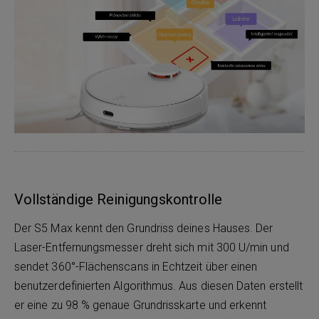
Vollständige Reinigungskontrolle
Der S5 Max kennt den Grundriss deines Hauses. Der
Laser-Entfernungsmesser dreht sich mit 300 U/min und
sendet 360°-Flächenscans in Echtzeit über einen
benutzerdefinierten Algorithmus. Aus diesen Daten erstellt
er eine zu 98 % genaue Grundrisskarte und erkennt