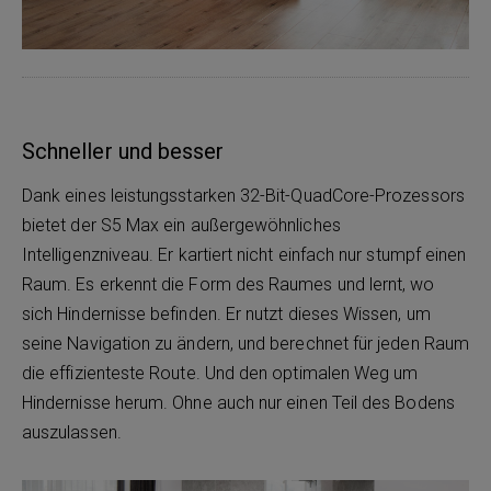
Schneller und besser
Dank eines leistungsstarken 32-Bit-QuadCore-Prozessors
bietet der S5 Max ein außergewöhnliches
Intelligenzniveau. Er kartiert nicht einfach nur stumpf einen
Raum. Es erkennt die Form des Raumes und lernt, wo
sich Hindernisse befinden. Er nutzt dieses Wissen, um
seine Navigation zu ändern, und berechnet für jeden Raum
die effizienteste Route. Und den optimalen Weg um
Hindernisse herum. Ohne auch nur einen Teil des Bodens
auszulassen.