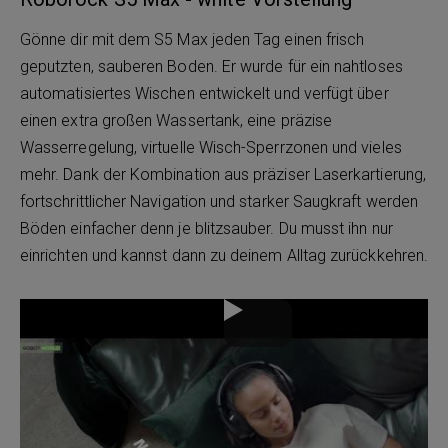
Gönne dir mit dem S5 Max jeden Tag einen frisch
geputzten, sauberen Boden. Er wurde für ein nahtloses
automatisiertes Wischen entwickelt und verfügt über
einen extra großen Wassertank, eine präzise
Wasserregelung, virtuelle Wisch-Sperrzonen und vieles
mehr. Dank der Kombination aus präziser Laserkartierung,
fortschrittlicher Navigation und starker Saugkraft werden
Böden einfacher denn je blitzsauber. Du musst ihn nur
einrichten und kannst dann zu deinem Alltag zurückkehren.