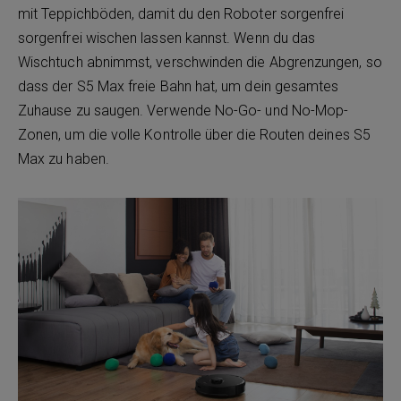
mit Teppichböden, damit du den Roboter sorgenfrei
sorgenfrei wischen lassen kannst. Wenn du das
Wischtuch abnimmst, verschwinden die Abgrenzungen, so
dass der S5 Max freie Bahn hat, um dein gesamtes
Zuhause zu saugen. Verwende No-Go- und No-Mop-
Zonen, um die volle Kontrolle über die Routen deines S5
Max zu haben.