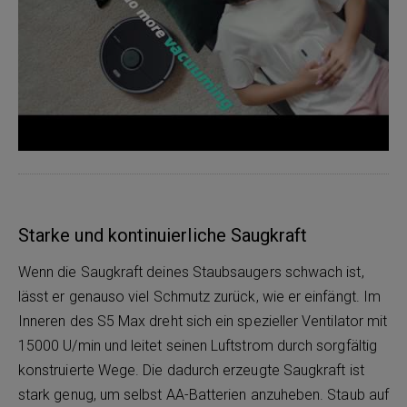
Starke und kontinuierliche Saugkraft
Wenn die Saugkraft deines Staubsaugers schwach ist,
lässt er genauso viel Schmutz zurück, wie er einfängt. Im
Inneren des S5 Max dreht sich ein spezieller Ventilator mit
15000 U/min und leitet seinen Luftstrom durch sorgfältig
konstruierte Wege. Die dadurch erzeugte Saugkraft ist
stark genug, um selbst AA-Batterien anzuheben. Staub auf