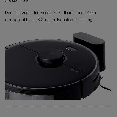
abzuschließen.
Der Großzügig dimensionierte Lithium-Ionen-Akku
ermöglicht bis zu 3 Stunden Nonstop-Reinigung.