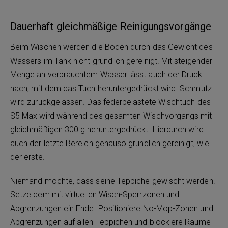
Dauerhaft gleichmäßige Reinigungsvorgänge
Beim Wischen werden die Böden durch das Gewicht des
Wassers im Tank nicht gründlich gereinigt. Mit steigender
Menge an verbrauchtem Wasser lässt auch der Druck
nach, mit dem das Tuch heruntergedrückt wird. Schmutz
wird zurückgelassen. Das federbelastete Wischtuch des
S5 Max wird während des gesamten Wischvorgangs mit
gleichmäßigen 300 g heruntergedrückt. Hierdurch wird
auch der letzte Bereich genauso gründlich gereinigt, wie
der erste.
Niemand möchte, dass seine Teppiche gewischt werden.
Setze dem mit virtuellen Wisch-Sperrzonen und
Abgrenzungen ein Ende. Positioniere No-Mop-Zonen und
Abgrenzungen auf allen Teppichen und blockiere Räume