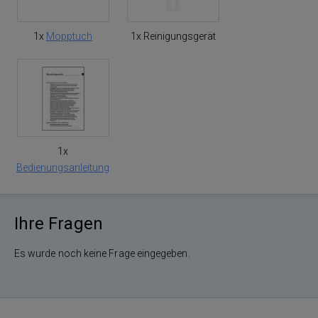
1x
Mopptuch
1x Reinigungsgerät
1x
Bedienungsanleitung
Ihre Fragen
Es wurde noch keine Frage eingegeben.