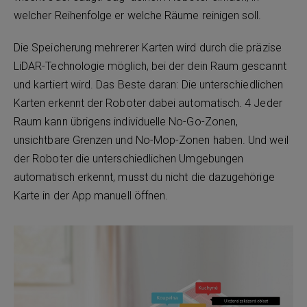
welcher Reihenfolge er welche Räume reinigen soll.
Die Speicherung mehrerer Karten wird durch die präzise
LiDAR-Technologie möglich, bei der dein Raum gescannt
und kartiert wird. Das Beste daran: Die unterschiedlichen
Karten erkennt der Roboter dabei automatisch. 4 Jeder
Raum kann übrigens individuelle No-Go-Zonen,
unsichtbare Grenzen und No-Mop-Zonen haben. Und weil
der Roboter die unterschiedlichen Umgebungen
automatisch erkennt, musst du nicht die dazugehörige
Karte in der App manuell öffnen.